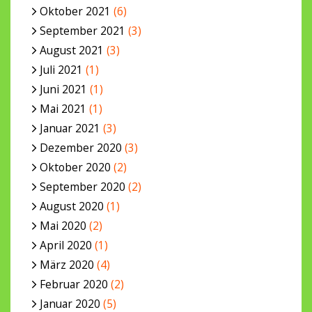
Oktober 2021
(6)
September 2021
(3)
August 2021
(3)
Juli 2021
(1)
Juni 2021
(1)
Mai 2021
(1)
Januar 2021
(3)
Dezember 2020
(3)
Oktober 2020
(2)
September 2020
(2)
August 2020
(1)
Mai 2020
(2)
April 2020
(1)
März 2020
(4)
Februar 2020
(2)
Januar 2020
(5)