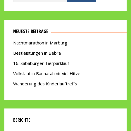
nach:
NEUESTE BEITRÄGE
Nachtmarathon in Marburg
Bestleistungen in Bebra
16. Sababurger Tierparklauf
Volkslauf in Baunatal mit viel Hitze
Wanderung des Kinderlauftreffs
BERICHTE