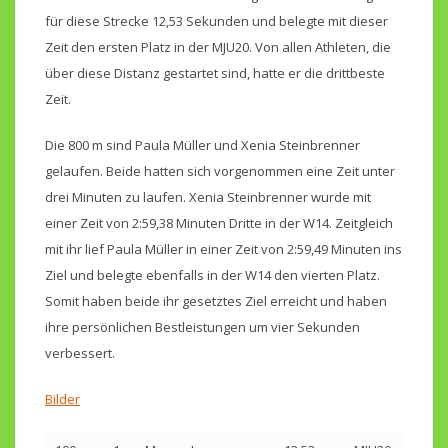
für diese Strecke 12,53 Sekunden und belegte mit dieser
Zeit den ersten Platz in der MJU20. Von allen Athleten, die
über diese Distanz gestartet sind, hatte er die drittbeste
Zeit.
Die 800 m sind Paula Müller und Xenia Steinbrenner
gelaufen. Beide hatten sich vorgenommen eine Zeit unter
drei Minuten zu laufen. Xenia Steinbrenner wurde mit
einer Zeit von 2:59,38 Minuten Dritte in der W14. Zeitgleich
mit ihr lief Paula Müller in einer Zeit von 2:59,49 Minuten ins
Ziel und belegte ebenfalls in der W14 den vierten Platz.
Somit haben beide ihr gesetztes Ziel erreicht und haben
ihre persönlichen Bestleistungen um vier Sekunden
verbessert.
Bilder