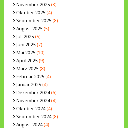
November 2025
(3)
Oktober 2025
(4)
September 2025
(8)
August 2025
(5)
Juli 2025
(5)
Juni 2025
(7)
Mai 2025
(10)
April 2025
(9)
März 2025
(8)
Februar 2025
(4)
Januar 2025
(4)
Dezember 2024
(6)
November 2024
(4)
Oktober 2024
(4)
September 2024
(8)
August 2024
(4)