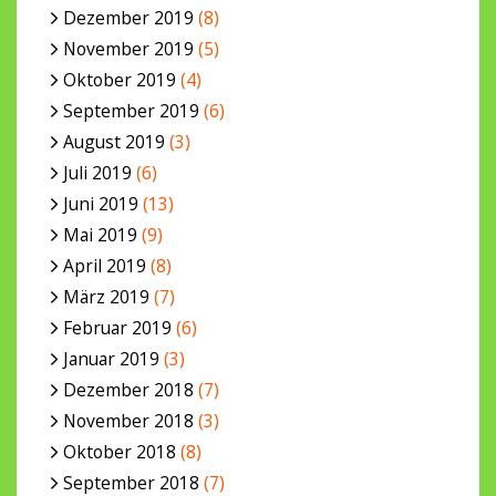
Dezember 2019
(8)
November 2019
(5)
Oktober 2019
(4)
September 2019
(6)
August 2019
(3)
Juli 2019
(6)
Juni 2019
(13)
Mai 2019
(9)
April 2019
(8)
März 2019
(7)
Februar 2019
(6)
Januar 2019
(3)
Dezember 2018
(7)
November 2018
(3)
Oktober 2018
(8)
September 2018
(7)