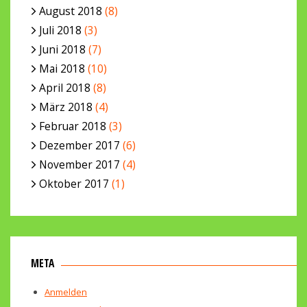
August 2018
(8)
Juli 2018
(3)
Juni 2018
(7)
Mai 2018
(10)
April 2018
(8)
März 2018
(4)
Februar 2018
(3)
Dezember 2017
(6)
November 2017
(4)
Oktober 2017
(1)
META
Anmelden