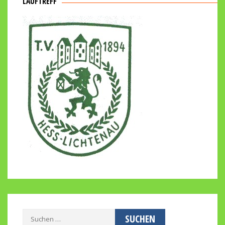
LAUFTREFF
Suchen