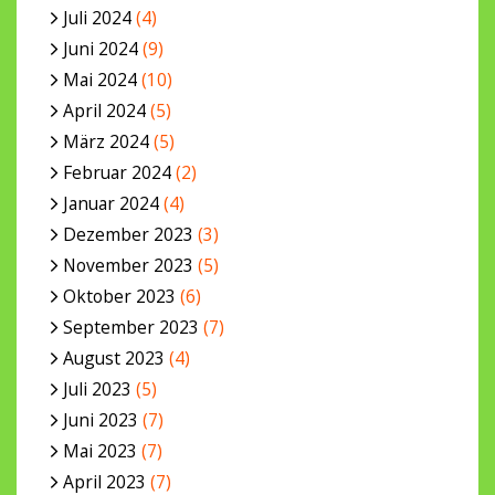
Juli 2024
(4)
Juni 2024
(9)
Mai 2024
(10)
April 2024
(5)
März 2024
(5)
Februar 2024
(2)
Januar 2024
(4)
Dezember 2023
(3)
November 2023
(5)
Oktober 2023
(6)
September 2023
(7)
August 2023
(4)
Juli 2023
(5)
Juni 2023
(7)
Mai 2023
(7)
April 2023
(7)