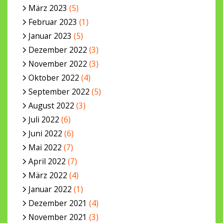
März 2023
(5)
Februar 2023
(1)
Januar 2023
(5)
Dezember 2022
(3)
November 2022
(3)
Oktober 2022
(4)
September 2022
(5)
August 2022
(3)
Juli 2022
(6)
Juni 2022
(6)
Mai 2022
(7)
April 2022
(7)
März 2022
(4)
Januar 2022
(1)
Dezember 2021
(4)
November 2021
(3)