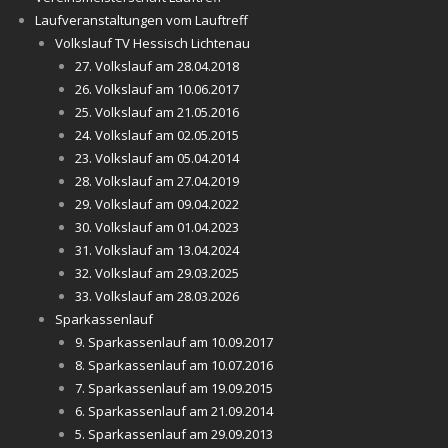
Laufveranstaltungen vom Lauftreff
Volkslauf TV Hessisch Lichtenau
27. Volkslauf am 28.04.2018
26. Volkslauf am 10.06.2017
25. Volkslauf am 21.05.2016
24. Volkslauf am 02.05.2015
23. Volkslauf am 05.04.2014
28. Volkslauf am 27.04.2019
29. Volkslauf am 09.04.2022
30. Volkslauf am 01.04.2023
31. Volkslauf am 13.04.2024
32. Volkslauf am 29.03.2025
33. Volkslauf am 28.03.2026
Sparkassenlauf
9. Sparkassenlauf am 10.09.2017
8. Sparkassenlauf am 10.07.2016
7. Sparkassenlauf am 19.09.2015
6. Sparkassenlauf am 21.09.2014
5. Sparkassenlauf am 29.09.2013