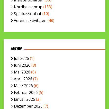
Nordhessencup
(133)
Sparkassenlauf
(10)
Vereinsaktivitäten
(48)
ARCHIV
Juli 2026
(1)
Juni 2026
(8)
Mai 2026
(8)
April 2026
(7)
März 2026
(6)
Februar 2026
(5)
Januar 2026
(3)
Dezember 2025
(7)