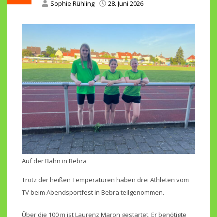
Sophie Rühling
28. Juni 2026
Auf der Bahn in Bebra
Trotz der heißen Temperaturen haben drei Athleten vom
TV beim Abendsportfest in Bebra teilgenommen.
Über die 100 m ist Laurenz Maron gestartet. Er benötigte