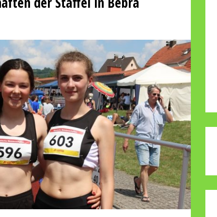
aften der Staffel in Bebra