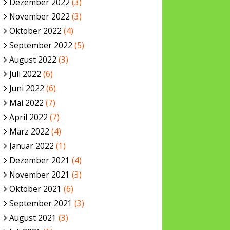
Dezember 2022
(3)
November 2022
(3)
Oktober 2022
(4)
September 2022
(5)
August 2022
(3)
Juli 2022
(6)
Juni 2022
(6)
Mai 2022
(7)
April 2022
(7)
März 2022
(4)
Januar 2022
(1)
Dezember 2021
(4)
November 2021
(3)
Oktober 2021
(6)
September 2021
(3)
August 2021
(3)