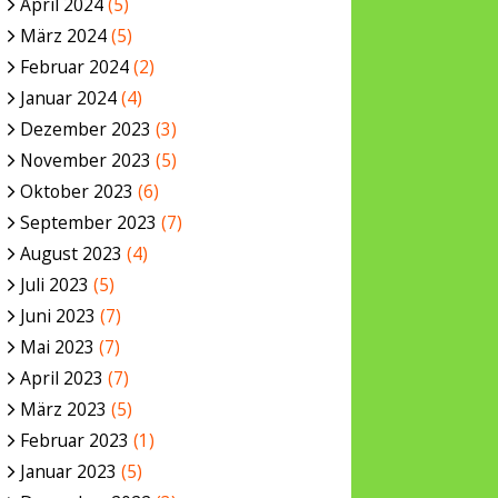
April 2024
(5)
März 2024
(5)
Februar 2024
(2)
Januar 2024
(4)
Dezember 2023
(3)
November 2023
(5)
Oktober 2023
(6)
September 2023
(7)
August 2023
(4)
Juli 2023
(5)
Juni 2023
(7)
Mai 2023
(7)
April 2023
(7)
März 2023
(5)
Februar 2023
(1)
Januar 2023
(5)