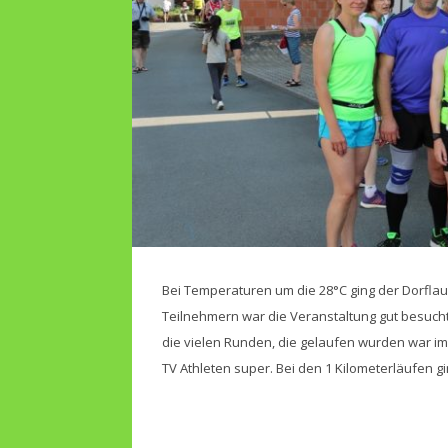
Bei Temperaturen um die 28°C ging der Dorflauf
Teilnehmern war die Veranstaltung gut besuch
die vielen Runden, die gelaufen wurden war im
TV Athleten super. Bei den 1 Kilometerläufen g