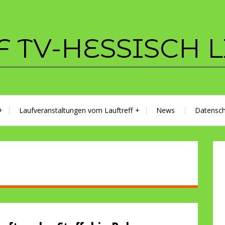
F TV-HESSISCH 
Laufveranstaltungen vom Lauftreff
News
Datensch