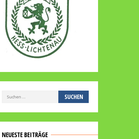
Suchen
nach:
NEUESTE BEITRÄGE