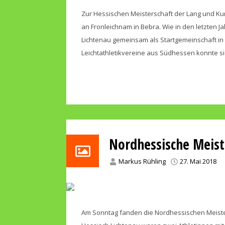
Zur Hessischen Meisterschaft der Lang und Ku
an Fronleichnam in Bebra. Wie in den letzten 
Lichtenau gemeinsam als Startgemeinschaft in
Leichtathletikvereine aus Südhessen konnte si
Nordhessische Meist
Markus Rühling
27. Mai 2018
Am Sonntag fanden die Nordhessischen Meister