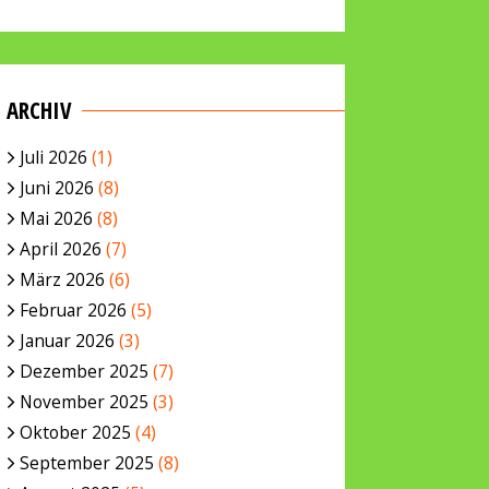
ARCHIV
Juli 2026
(1)
Juni 2026
(8)
Mai 2026
(8)
April 2026
(7)
März 2026
(6)
Februar 2026
(5)
Januar 2026
(3)
Dezember 2025
(7)
November 2025
(3)
Oktober 2025
(4)
September 2025
(8)