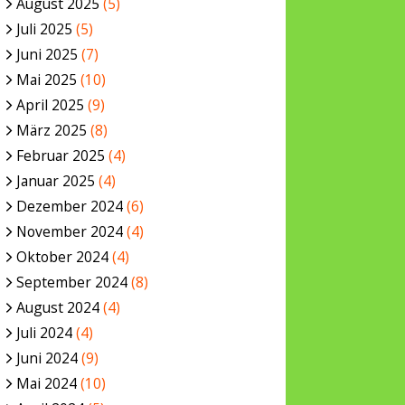
August 2025
(5)
Juli 2025
(5)
Juni 2025
(7)
Mai 2025
(10)
April 2025
(9)
März 2025
(8)
Februar 2025
(4)
Januar 2025
(4)
Dezember 2024
(6)
November 2024
(4)
Oktober 2024
(4)
September 2024
(8)
August 2024
(4)
Juli 2024
(4)
Juni 2024
(9)
Mai 2024
(10)