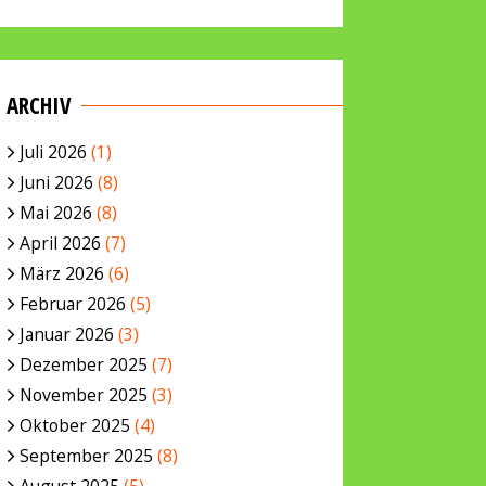
ARCHIV
Juli 2026
(1)
Juni 2026
(8)
Mai 2026
(8)
April 2026
(7)
März 2026
(6)
Februar 2026
(5)
Januar 2026
(3)
Dezember 2025
(7)
November 2025
(3)
Oktober 2025
(4)
September 2025
(8)