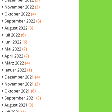
Dezember 2022
(3)
November 2022
(3)
Oktober 2022
(4)
September 2022
(5)
August 2022
(3)
Juli 2022
(6)
Juni 2022
(6)
Mai 2022
(7)
April 2022
(7)
März 2022
(4)
Januar 2022
(1)
Dezember 2021
(4)
November 2021
(3)
Oktober 2021
(6)
September 2021
(3)
August 2021
(3)