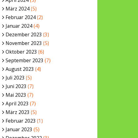
April 2024
(5)
März 2024
(5)
Februar 2024
(2)
Januar 2024
(4)
Dezember 2023
(3)
November 2023
(5)
Oktober 2023
(6)
September 2023
(7)
August 2023
(4)
Juli 2023
(5)
Juni 2023
(7)
Mai 2023
(7)
April 2023
(7)
März 2023
(5)
Februar 2023
(1)
Januar 2023
(5)