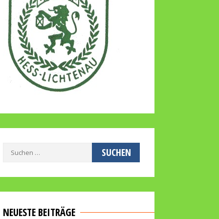
Suchen
nach:
NEUESTE BEITRÄGE