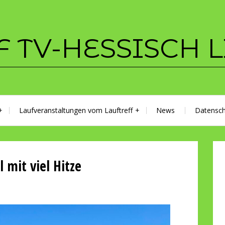
F TV-HESSISCH 
Laufveranstaltungen vom Lauftreff
News
Datensch
 mit viel Hitze