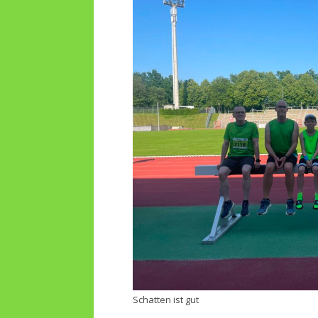
Schatten ist gut