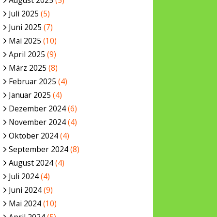
August 2025
(5)
Juli 2025
(5)
Juni 2025
(7)
Mai 2025
(10)
April 2025
(9)
März 2025
(8)
Februar 2025
(4)
Januar 2025
(4)
Dezember 2024
(6)
November 2024
(4)
Oktober 2024
(4)
September 2024
(8)
August 2024
(4)
Juli 2024
(4)
Juni 2024
(9)
Mai 2024
(10)